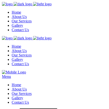
Home
About Us
Our Services
Gallery
Contact Us
Home
About Us
Our Services
Gallery
Contact Us
Menu
Home
About Us
Our Services
Gallery
Contact Us