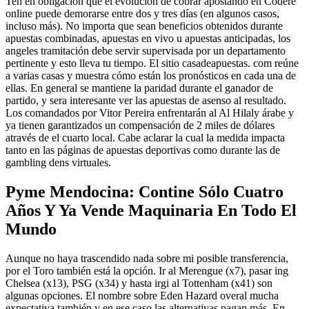
Ten en obligación que el evolución de cobrar apostando en Codere
online puede demorarse entre dos y tres días (en algunos casos,
incluso más). No importa que sean beneficios obtenidos durante
apuestas combinadas, apuestas en vivo u apuestas anticipadas, los
angeles tramitación debe servir supervisada por un departamento
pertinente y esto lleva tu tiempo. El sitio casadeapuestas. com reúne
a varias casas y muestra cómo están los pronósticos en cada una de
ellas. En general se mantiene la paridad durante el ganador de
partido, y sera interesante ver las apuestas de asenso al resultado.
Los comandados por Vitor Pereira enfrentarán al Al Hilaly árabe y
ya tienen garantizados un compensación de 2 miles de dólares
através de el cuarto local. Cabe aclarar la cual la medida impacta
tanto en las páginas de apuestas deportivas como durante las de
gambling dens virtuales.
Pyme Mendocina: Contine Sólo Cuatro
Años Y Ya Vende Maquinaria En Todo El
Mundo
Aunque no haya trascendido nada sobre mi posible transferencia,
por el Toro también está la opción. Ir al Merengue (x7), pasar ing
Chelsea (x13), PSG (x34) y hasta irgi al Tottenham (x41) son
algunas opciones. El nombre sobre Eden Hazard overal mucha
expectativa también y en ese caso las alternativas pagan más. En