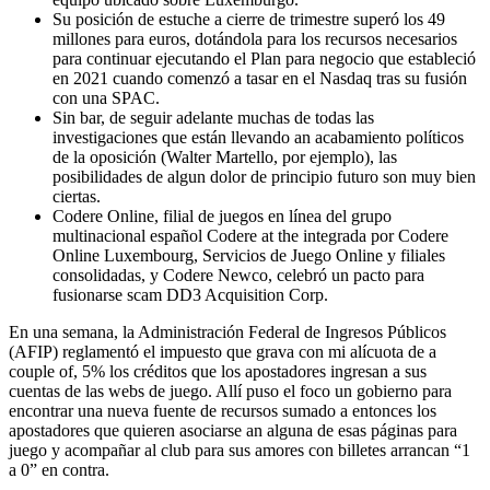
Su posición de estuche a cierre de trimestre superó los 49
millones para euros, dotándola para los recursos necesarios
para continuar ejecutando el Plan para negocio que estableció
en 2021 cuando comenzó a tasar en el Nasdaq tras su fusión
con una SPAC.
Sin bar, de seguir adelante muchas de todas las
investigaciones que están llevando an acabamiento políticos
de la oposición (Walter Martello, por ejemplo), las
posibilidades de algun dolor de principio futuro son muy bien
ciertas.
Codere Online, filial de juegos en línea del grupo
multinacional español Codere at the integrada por Codere
Online Luxembourg, Servicios de Juego Online y filiales
consolidadas, y Codere Newco, celebró un pacto para
fusionarse scam DD3 Acquisition Corp.
En una semana, la Administración Federal de Ingresos Públicos
(AFIP) reglamentó el impuesto que grava con mi alícuota de a
couple of, 5% los créditos que los apostadores ingresan a sus
cuentas de las webs de juego. Allí puso el foco un gobierno para
encontrar una nueva fuente de recursos sumado a entonces los
apostadores que quieren asociarse an alguna de esas páginas para
juego y acompañar al club para sus amores con billetes arrancan “1
a 0” en contra.