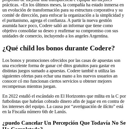
prácticas. «En los últimos meses, la compañía ha estado inmersa en
un evolución de transformación para su estructura corporativa y su
comité de dirección, para enfocar la organización a la simplicidad y
el puritanismo, agrega el confianza. A partir la nueva gestión
asumida hace poco, Codere salió an informar que tiene como
objetivo consolidar su deseo y reafirmar su compromiso con sus
unidades de comercio, incluyendo a los angeles Argentina.
¿Qué child los bonos durante Codere?
Los bonos y promociones ofrecidos por las casas de apuestas son
una excelente forma de ganar cré ditos gratuitos para gastar en
distintas juegos sumado a apuestas. Codere tambié n utiliza las
siguientes ofertas para echar una mano a los nuevos usuarios an
conocer có mo funcionan ciertos servicios u obtener mejores
recompensas mientras juegan.
En 2022 estalló el escándalo en El Horizontes que milita en la C por
futbolistas que habrían cobrado dinero afin de jugar en en contra de
los intereses del equipo. La causa por “averiguación de ilícito” está
en la Fiscalía número 6th de Lanús.
¿puedo Cancelar Un Percepción Que Todavía No Se