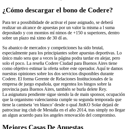
¿Cómo descargar el bono de Codere?
Para ter a possibilidade de activar el pase asignado, se deberá
realizar un alcance de apuestas por un valor la misma a​ l suma
depositado y con momios mí nimos de +150 u superiores, dentro
sobre un plazo má ximo de 30 dí as.
Su abanico de mercados y competiciones ha sido brutal,
especialmente para los principiantes sobre apuestas deportivas. Lo
único malo sera que a veces la página podra tardar en alejar, pero
solo el poco. La reseña Codere Ciudad para Buenos Aires tiene
como objetivo estimar la oferta sobre este operador. Aquí te damos
nuestras opiniones sobre los dos servicios disponibles durante
Codere. El forma Gerente de Relaciones Institucionales de la
empresa de juego española, que regentea los bingos sobre la
provincia para Buenos Aires, también se burla delete Rey.
La asignatura pendiente sigue siendo la de main sponsor, ocupación
que la organismo valencianista cumple su segunda temporada que
tiene la camiseta ‘en blanco’ desde o qual JinKO Solar dejará de
patrocinar ing club de Mestalla en el año 2014, tras simply no llegar
an algun acuerdo para los angeles renovación del compromiso.
Mejores Casas De Apuestas