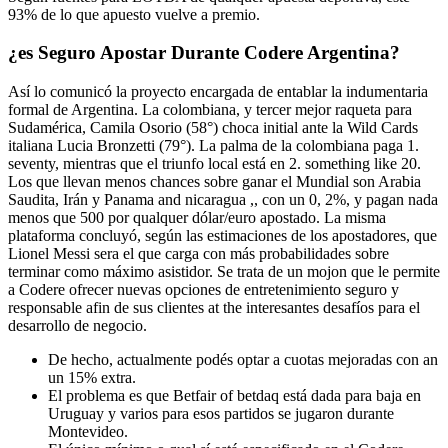
93% de lo que apuesto vuelve a premio.
¿es Seguro Apostar Durante Codere Argentina?
Así lo comunicó la proyecto encargada de entablar la indumentaria
formal de Argentina. La colombiana, y tercer mejor raqueta para
Sudamérica, Camila Osorio (58°) choca initial ante la Wild Cards
italiana Lucia Bronzetti (79°). La palma de la colombiana paga 1.
seventy, mientras que el triunfo local está en 2. something like 20.
Los que llevan menos chances sobre ganar el Mundial son Arabia
Saudita, Irán y Panama and nicaragua ,, con un 0, 2%, y pagan nada
menos que 500 por qualquer dólar/euro apostado. La misma
plataforma concluyó, según las estimaciones de los apostadores, que
Lionel Messi sera el que carga con más probabilidades sobre
terminar como máximo asistidor. Se trata de un mojon que le permite
a Codere ofrecer nuevas opciones de entretenimiento seguro y
responsable afin de sus clientes at the interesantes desafíos para el
desarrollo de negocio.
De hecho, actualmente podés optar a cuotas mejoradas con an
un 15% extra.
El problema es que Betfair of betdaq está dada para baja en
Uruguay y varios para esos partidos se jugaron durante
Montevideo.