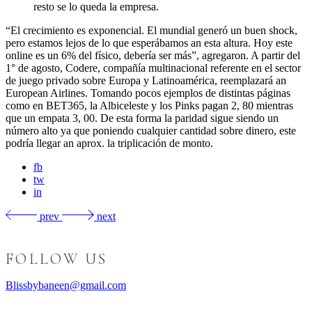
resto se lo queda la empresa.
“El crecimiento es exponencial. El mundial generó un buen shock,
pero estamos lejos de lo que esperábamos an esta altura. Hoy este
online es un 6% del físico, debería ser más”, agregaron. A partir del
1° de agosto, Codere, compañía multinacional referente en el sector
de juego privado sobre Europa y Latinoamérica, reemplazará an
European Airlines. Tomando pocos ejemplos de distintas páginas
como en BET365, la Albiceleste y los Pinks pagan 2, 80 mientras
que un empata 3, 00. De esta forma la paridad sigue siendo un
número alto ya que poniendo cualquier cantidad sobre dinero, este
podría llegar an aprox. la triplicación de monto.
fb
tw
in
prev
next
FOLLOW US
Blissbybaneen@gmail.com