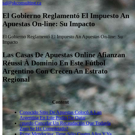
sal@skconsulting.ca
El Gobierno Reglamentó El Impuesto An
Apuestas On-line: Su Impacto
El Gobierno Reglamentó El Impuesto An Apuestas On-line: Su
Impacto
Las Casas De Apuestas Online Afianzan
Réussi À Dominio En Este Fútbol
Argentino Con Crecen An Estrato
Regional
Content
Conocido Sitio De Apuestas Colocó A Lan
Argentina En Este Podio De Qatar
¿puedo Cancelar Un Recaudación Que Todavía
Zero Se Ha Completado?
Pyme Mendocina: Tiene Sólo Cuatro Años Y Ya