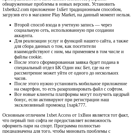
обнаруженные проблемы в новых версиях. Установить
1xbetkz2.com приложение 1хБет традиционным способом,
загрузив его в магазине Play Market, на данный момент нельзя.
Второй способ входа в учетную запись — через
социальную сеть, использованную при создании
аккаунта.
Для реализации услуг и функций нашего сайта, а также
для сбора данных о том, как посетители
взаимодействуют с ним, мы применяем в том числе и
файлы cookie.
После этого сформированная заявка будет подана в
специальный отдел БК Один икс Бет, где на ее
рассмотрение может уйти от одного до нескольких
часов.
После этого нужно установить мобильное приложение
на смартфон, то есть разархивировать файл с софтом.
Все новые клиенты платформы могут получить щедрый
бонус, если активируют при регистрации наш
эксклюзивный промокод 1xapk777.
Основным отличием 1xbet Access от 1хВин является тот факт,
что первый тип софта не предоставляет возможность
оформить пари на спорт. Программа полностью
предназначена для того, чтобы миновать проблемы с