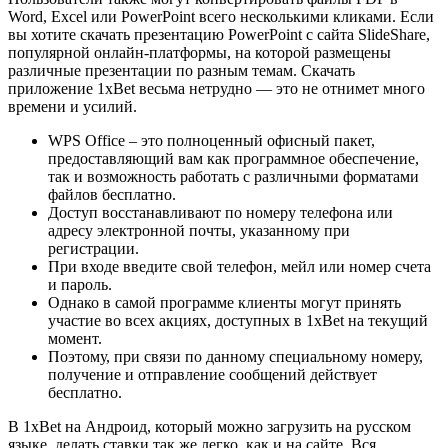
Word, Excel или PowerPoint всего несколькими кликами. Если
вы хотите скачать презентацию PowerPoint с сайта SlideShare,
популярной онлайн-платформы, на которой размещены
различные презентации по разным темам. Скачать
приложение 1xBet весьма нетрудно — это не отнимет много
времени и усилий.
WPS Office – это полноценный офисный пакет,
предоставляющий вам как программное обеспечение,
так и возможность работать с различными форматами
файлов бесплатно.
Доступ восстанавливают по номеру телефона или
адресу электронной почты, указанному при
регистрации.
При входе введите свой телефон, мейл или номер счета
и пароль.
Однако в самой программе клиенты могут принять
участие во всех акциях, доступных в 1xBet на текущий
момент.
Поэтому, при связи по данному специальному номеру,
получение и отправление сообщений действует
бесплатно.
В 1xBet на Андроид, который можно загрузить на русском
языке, делать ставки так же легко, как и на сайте. Вся