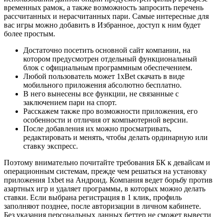
временных рамок, а также возможность запросить перечень
рассчитанных и нерасчитанных пари. Самые интересные для
вас игры можно добавить в Избранное, доступ к ним будет
более простым.
Достаточно посетить основной сайт компании, на
котором предусмотрен отдельный функциональный
блок с официальным программным обеспечением.
Любой пользователь может 1xBet скачать в виде
мобильного приложения абсолютно бесплатно.
В него вынесены все функции, не связанные с
заключением пари на спорт.
Расскажем также про возможности приложения, его
особенности и отличия от компьютерной версии.
После добавления их можно просматривать,
редактировать и менять, чтобы делать ординарную или
ставку экспресс.
Поэтому внимательно почитайте требования БК к девайсам и
операционным системам, прежде чем решаться на установку
приложения 1xbet на Андроид. Компания ведет борьбу против
азартных игр и удаляет программы, в которых можно делать
ставки. Если выбрана регистрация в 1 клик, профиль
заполняют позднее, после авторизации в личном кабинете.
Без указания персональных данных беттер не сможет вывести