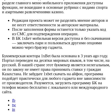
разделе главного меню мобильного приложения доступны
функции, не вошедшие в основные рубрики с видами спорта
и азартными развлечениями казино.
Редакция проекта может не разделять мнение авторов и
не несет ответственности за авторские материалы.
После заполнения формы останется только указать код
из СМС для подтверждения операции.
В БК 1хБет мобильная версия доступна и без скачивания
— заключать пари и пользоваться другими опциями
можно через браузер гаджета.
Букмекерская контора 1xBet была основана в 3 years ago году.
Портал переведен на десятки мировых языков, в том числе, на
русский. В нашей стране этот букмекер является нелегальным,
он по закону не имеет права принимать ставки у граждан
Казахстана. Не забудьте 1xbet скачать на айфон, программа
подойдет практически для любого гаджета вне зависимости
от производителя. Разумеется, загрузить программу БК на
телефон можно бесплатно с локального или международного
сайта.
fb
tw
in