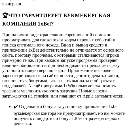
выигрыш.
🏆ЧТО ГАРАНТИРУЕТ БУКМЕКЕРСКАЯ
КОМПАНИЯ 1xBet?
При наличии видеотрансляции соревнований ее можно
просматривать для слежения за ходом игровых событий и
поиска оптимального исхода. Ввод и вывод средств в
приложении 1xBet действительно не отличается от основного
сайта, поэтому проблемы, с которыми сталкиваются игроки,
примерно те же. При каждом запуске программа проверяет
наличие обновлений и при необходимости предлагает сразу
установить новую версию софта. Приложение позволяет
зарегистрироваться на сайте, внести депозит, делать ставки,
пользоваться бонусами, заказывать выплаты и общаться с
поддержкой. А ещё программа 1xWin помогает экономить
трафик и увеличить скорость загрузки. Новые версии
загружаются на телефон или планшет от Apple автоматически.
✔️ Отдельного бонуса за установку приложения 1xbet
букмекерская контора не предусматривает, но вы можете
получить стандартный бонус 130% от размера первого
депозита.