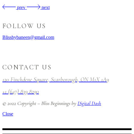
prev
next
FOLLOW US
Blissbybaneen@gmail.com
CONTACT US
120 Finchdene Square, Scarborough, ON M1X 1A9
+1 (647) 839 8290
© 2022 Copyright – Bliss Beginnings by
Digital Dash
Close