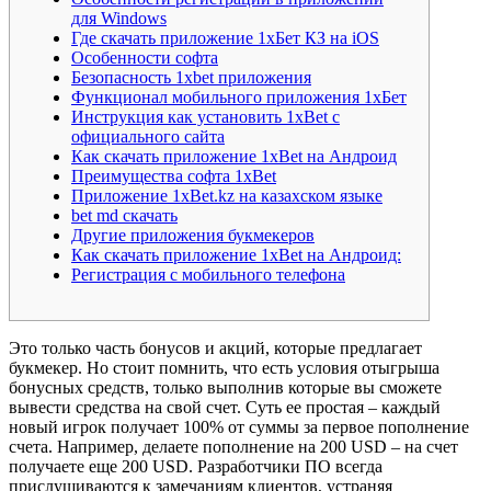
для Windows
Где скачать приложение 1хБет КЗ на iOS
Особенности софта
Безопасность 1xbet приложения
Функционал мобильного приложения 1хБет
Инструкция как установить 1xBet с
официального сайта
Как скачать приложение 1xBet на Андроид
Преимущества софта 1xBet
Приложение 1xBet.kz на казахском языке
bet md скачать
Другие приложения букмекеров
Как скачать приложение 1xBet на Андроид:
Регистрация с мобильного телефона
Это только часть бонусов и акций, которые предлагает
букмекер. Но стоит помнить, что есть условия отыгрыша
бонусных средств, только выполнив которые вы сможете
вывести средства на свой счет. Суть ее простая – каждый
новый игрок получает 100% от суммы за первое пополнение
счета. Например, делаете пополнение на 200 USD – на счет
получаете еще 200 USD. Разработчики ПО всегда
прислушиваются к замечаниям клиентов, устраняя